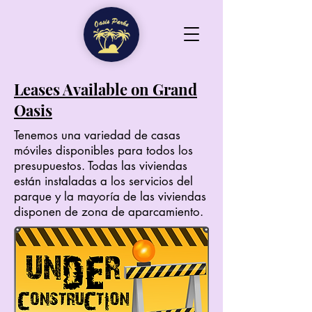
Leases Available on Grand
Oasis
Tenemos una variedad de casas
móviles disponibles para todos los
presupuestos. Todas las viviendas
están instaladas a los servicios del
parque y la mayoría de las viviendas
disponen de zona de aparcamiento.